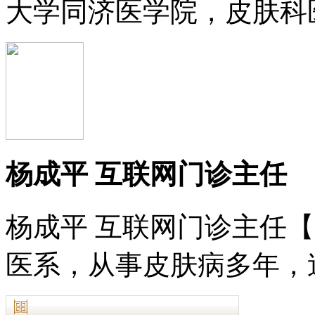
大学同济医学院，皮肤科医
杨成平 互联网门诊主任
杨成平 互联网门诊主任
医系，从事皮肤病多年，造