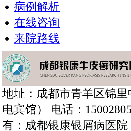
病例解析
在线咨询
来院路线
地址：成都市青羊区锦里
电宾馆）
电话：15002805
有：成都银康银屑病医院