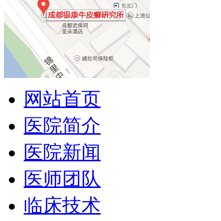
网站首页
医院简介
医院新闻
医师团队
临床技术