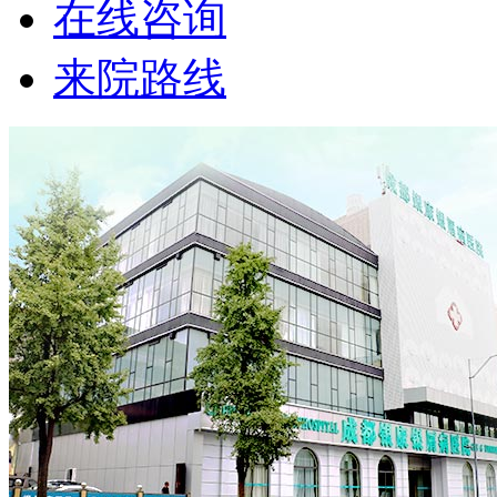
在线咨询
来院路线