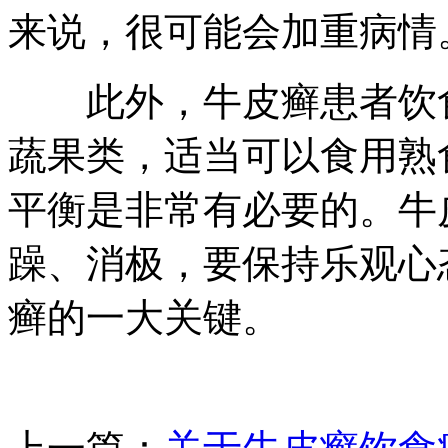
来说，很可能会加重病情
此外，牛皮癣患者饮食
蔬果类，适当可以食用熟
平衡是非常有必要的。牛
躁、消极，要保持乐观心
癣的一大关键。