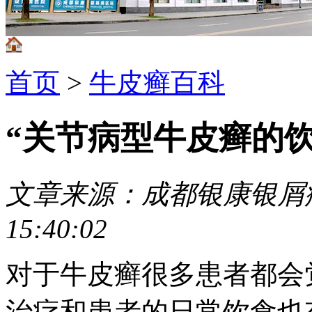
首页
>
牛皮癣百科
“关节病型牛皮癣的
文章来源：成都银康银屑
15:40:02
对于牛皮癣很多患者都会
治疗和患者的日常饮食也