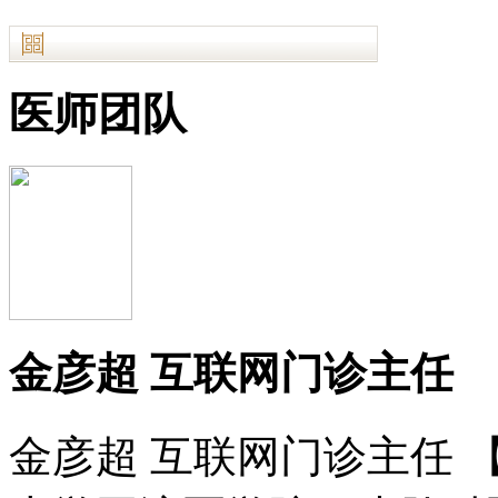
医师团队
金彦超 互联网门诊主任
金彦超 互联网门诊主任 