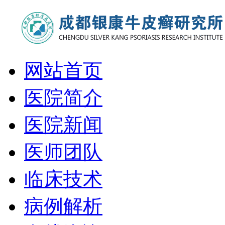
网站首页
医院简介
医院新闻
医师团队
临床技术
病例解析