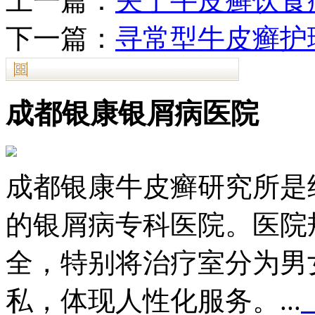
上一篇：
关于牛皮癣饮食
下一篇：
寻常型牛皮癣护
成都银康银屑病医院
成都银康牛皮癣研究所是
的银屑病专科医院。医院
全，特别将治疗室分为男
私，体现人性化服务。...