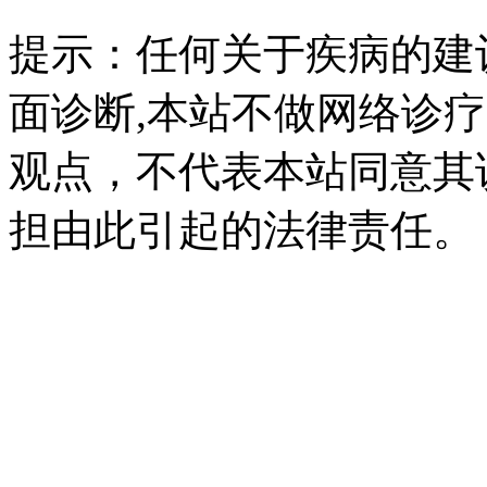
提示：任何关于疾病的建
面诊断,本站不做网络诊
观点，不代表本站同意其
担由此引起的法律责任。