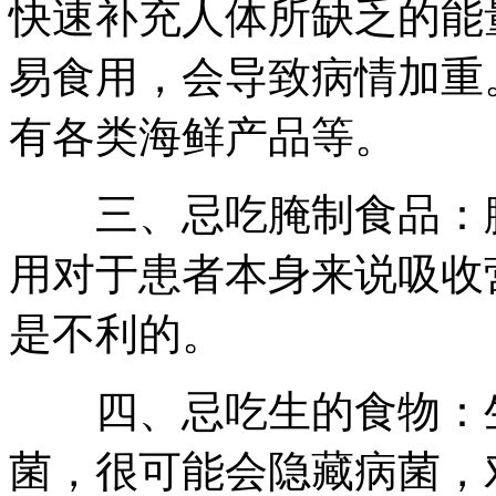
快速补充人体所缺乏的能
易食用，会导致病情加重
有各类海鲜产品等。
三、忌吃腌制食品：腌
用对于患者本身来说吸收
是不利的。
四、忌吃生的食物：生
菌，很可能会隐藏病菌，