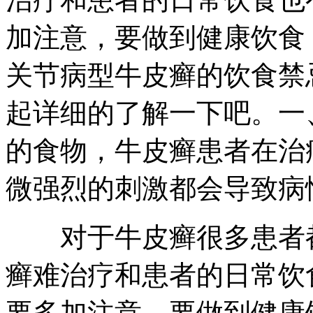
加注意，要做到健康饮食
关节病型牛皮癣的饮食禁
起详细的了解一下吧。一
的食物，牛皮癣患者在治
微强烈的刺激都会导致病
对于牛皮癣很多患者都
癣难治疗和患者的日常饮
要多加注意，要做到健康