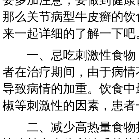
那么关节病型牛皮癣的饮
来一起详细的了解一下吧
一、忌吃刺激性食物：
者在治疗期间，由于病情
导致病情的加重。饮食中
椒等刺激性的因素，患者
二、减少高热量食物摄