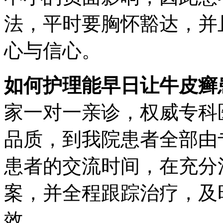
法，平时要胸怀豁达，并
心与信心。
如何护理能早日让牛皮癣
家一对一亲诊，权威专科
品质，到我院患者全部由
患者的交流时间，在充分
案，并全程跟踪治疗，及
效。