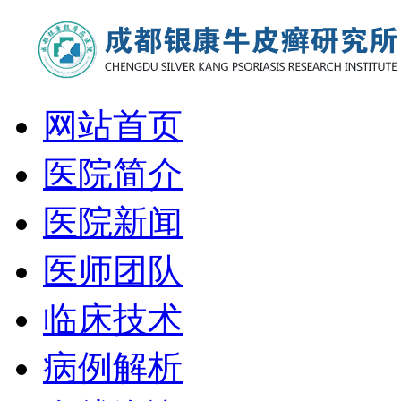
网站首页
医院简介
医院新闻
医师团队
临床技术
病例解析