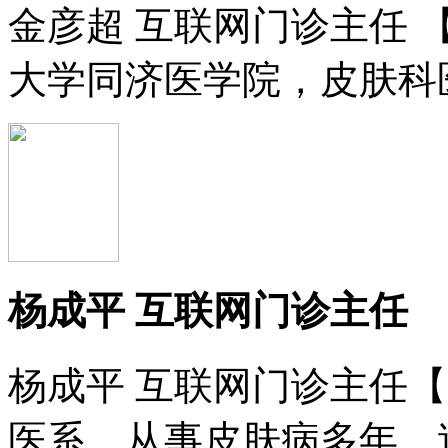
金彦超 互联网门诊主任 
大学同济医学院，皮肤科医
杨成平 互联网门诊主任
杨成平 互联网门诊主任
医系，从事皮肤病多年，造