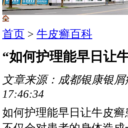
首页
>
牛皮癣百科
“如何护理能早日让
文章来源：成都银康银屑
17:46:34
如何护理能早日让牛皮癣
不仅会对患者的身体造成