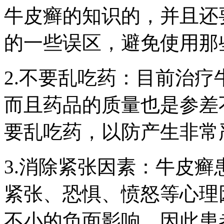
牛皮癣的知识的，并且还
的一些误区，避免使用那
2.不要乱吃药：目前治
而且药品的质量也是参差
要乱吃药，以防产生非常
3.消除紧张因素：牛皮
紧张、恐惧、愤怒等心理
不小的负面影响，因此患