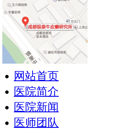
网站首页
医院简介
医院新闻
医师团队