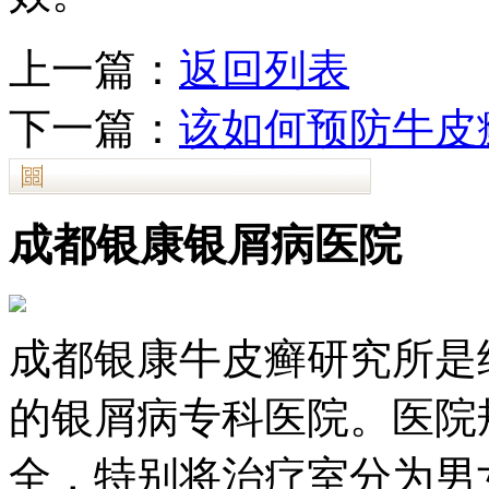
上一篇：
返回列表
下一篇：
该如何预防牛皮
成都银康银屑病医院
成都银康牛皮癣研究所是
的银屑病专科医院。医院
全，特别将治疗室分为男