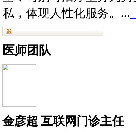
私，体现人性化服务。...
医师团队
金彦超 互联网门诊主任