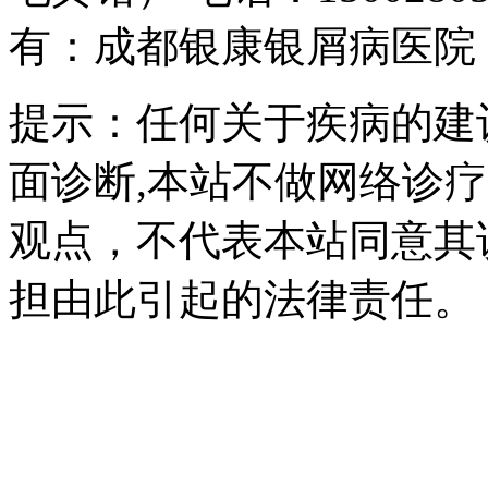
有：成都银康银屑病医院
提示：任何关于疾病的建
面诊断,本站不做网络诊
观点，不代表本站同意其
担由此引起的法律责任。