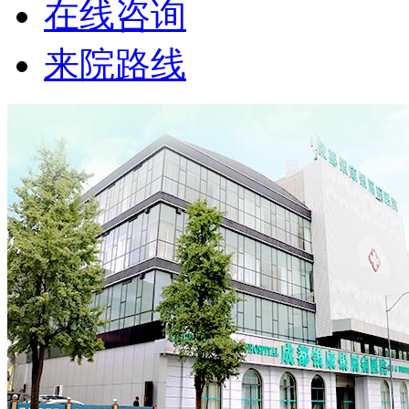
在线咨询
来院路线