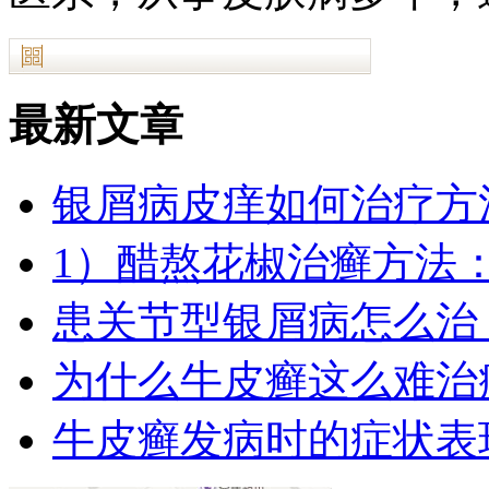
最新文章
银屑病皮痒如何治疗方法
1）醋熬花椒治癣方法：牛
患关节型银屑病怎么治 
为什么牛皮癣这么难治疗
牛皮癣发病时的症状表现