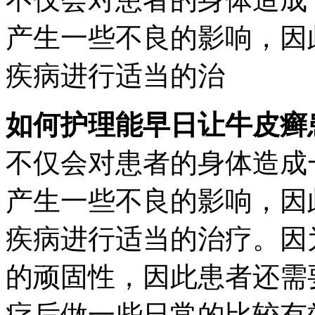
产生一些不良的影响，因
疾病进行适当的治
如何护理能早日让牛皮癣
不仅会对患者的身体造成
产生一些不良的影响，因
疾病进行适当的治疗。因
的顽固性，因此患者还需
疗后做一些日常的比较有