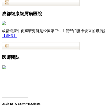
成都银康银屑病医院
成都银康牛皮癣研究所是经国家卫生主管部门批准设立的银屑病
【详情】
医师团队
金彦超 互联网门诊主任