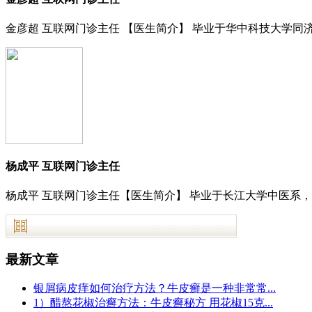
金彦超 互联网门诊主任 【医生简介】 毕业于华中科技大学同济
杨成平 互联网门诊主任
杨成平 互联网门诊主任【医生简介】 毕业于长江大学中医系，
最新文章
银屑病皮痒如何治疗方法？牛皮癣是一种非常常...
1）醋熬花椒治癣方法：牛皮癣秘方 用花椒15克...