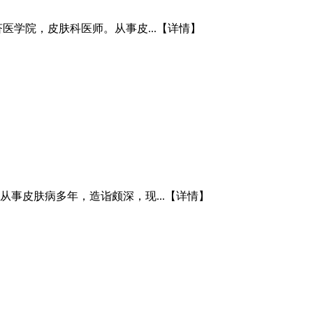
医学院，皮肤科医师。从事皮...
【详情】
从事皮肤病多年，造诣颇深，现...
【详情】