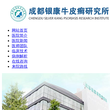
网站首页
医院简介
医院新闻
医师团队
临床技术
病例解析
在线咨询
来院路线