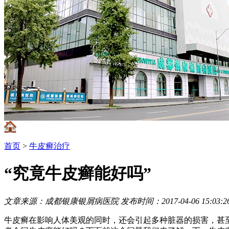
首页
>
牛皮癣治疗
“究竟牛皮癣能好吗”
文章来源：成都银康银屑病医院
发布时间：2017-04-06 15:03:2
牛皮癣在影响人体美观的同时，还会引起多种脏器的损害，甚