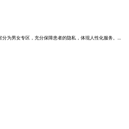
为男女专区，充分保障患者的隐私，体现人性化服务。...