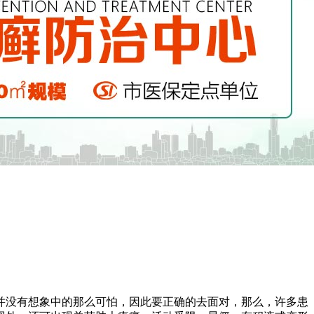
并没有想象中的那么可怕，因此要正确的去面对，那么，许多患