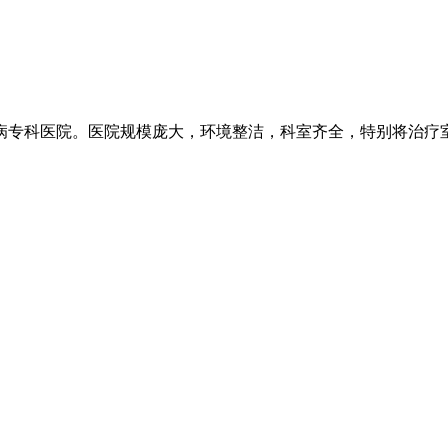
专科医院。医院规模庞大，环境整洁，科室齐全，特别将治疗室分