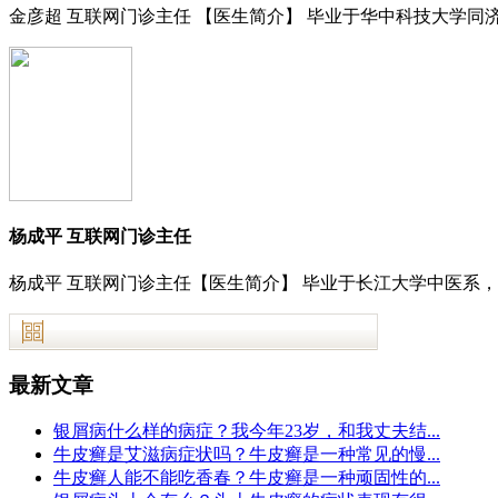
金彦超 互联网门诊主任 【医生简介】 毕业于华中科技大学同济
杨成平 互联网门诊主任
杨成平 互联网门诊主任【医生简介】 毕业于长江大学中医系，
最新文章
银屑病什么样的病症？我今年23岁，和我丈夫结...
牛皮癣是艾滋病症状吗？牛皮癣是一种常见的慢...
牛皮癣人能不能吃香春？牛皮癣是一种顽固性的...