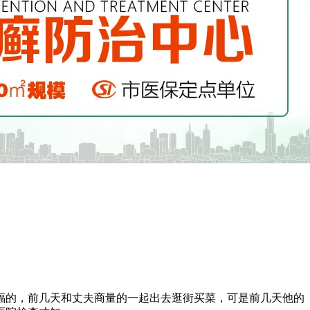
福的，前几天和丈夫商量的一起出去逛街买菜，可是前几天他的