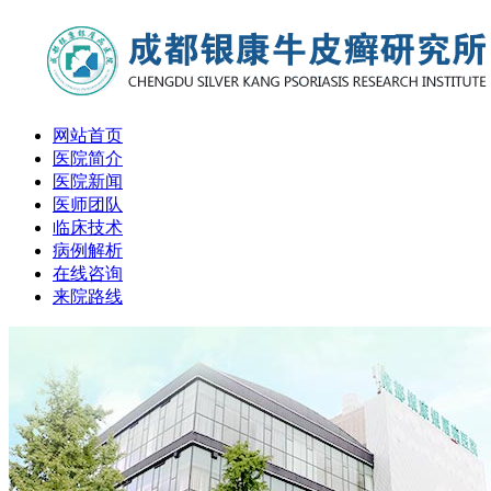
网站首页
医院简介
医院新闻
医师团队
临床技术
病例解析
在线咨询
来院路线