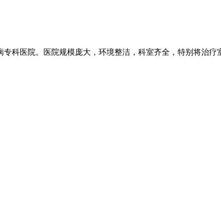
专科医院。医院规模庞大，环境整洁，科室齐全，特别将治疗室分