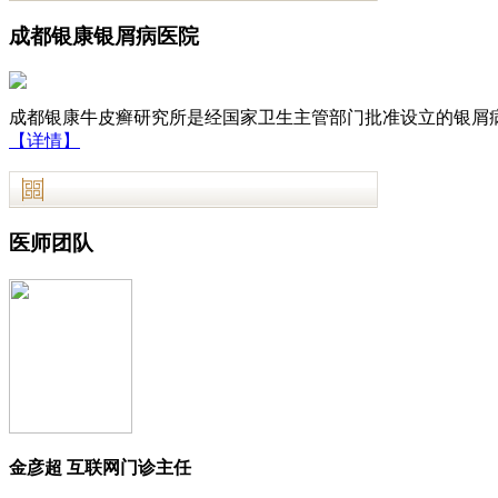
成都银康银屑病医院
成都银康牛皮癣研究所是经国家卫生主管部门批准设立的银屑病
【详情】
医师团队
金彦超 互联网门诊主任