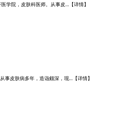
医学院，皮肤科医师。从事皮...
【详情】
从事皮肤病多年，造诣颇深，现...
【详情】