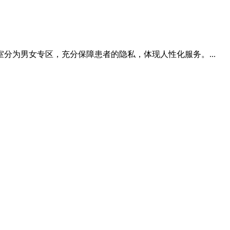
为男女专区，充分保障患者的隐私，体现人性化服务。...