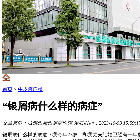
首页
>
牛皮癣症状
“银屑病什么样的病症”
文章来源：成都银康银屑病医院
发布时间：2023-10-09 15:59:1
银屑病什么样的病症？我今年23岁，和我丈夫结婚已经有一