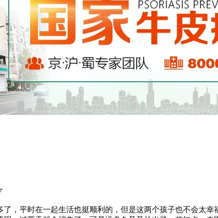
7
年多了，平时在一起生活也挺顺利的，但是这两个孩子也不会太幸